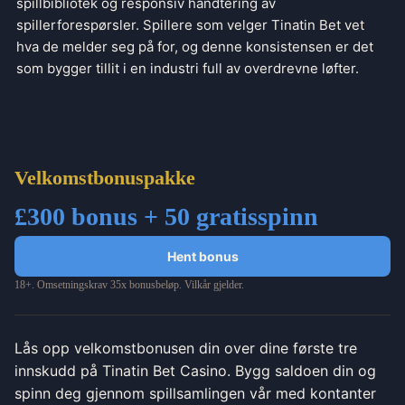
spillbibliotek og responsiv håndtering av
spillerforespørsler. Spillere som velger Tinatin Bet vet
hva de melder seg på for, og denne konsistensen er det
som bygger tillit i en industri full av overdrevne løfter.
Velkomstbonuspakke
£300 bonus + 50 gratisspinn
Hent bonus
18+. Omsetningskrav 35x bonusbeløp. Vilkår gjelder.
Lås opp velkomstbonusen din over dine første tre
innskudd på Tinatin Bet Casino. Bygg saldoen din og
spinn deg gjennom spillsamlingen vår med kontanter