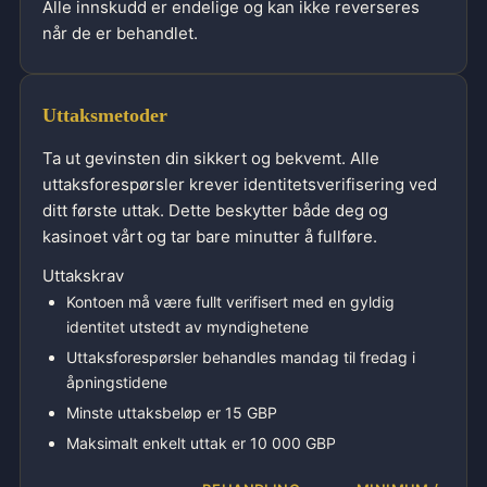
Alle innskudd er endelige og kan ikke reverseres
når de er behandlet.
Uttaksmetoder
Ta ut gevinsten din sikkert og bekvemt. Alle
uttaksforespørsler krever identitetsverifisering ved
ditt første uttak. Dette beskytter både deg og
kasinoet vårt og tar bare minutter å fullføre.
Uttakskrav
Kontoen må være fullt verifisert med en gyldig
identitet utstedt av myndighetene
Uttaksforespørsler behandles mandag til fredag i
åpningstidene
Minste uttaksbeløp er 15 GBP
Maksimalt enkelt uttak er 10 000 GBP