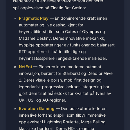
Nedenfor er kjerneleverandørene som definerer
spillopplevelsen på Tinatin Bet Casino:
Pragmatic Play
— En dominerende kraft innen
automater og live casino, kjent for
høyvolatilitetstittler som Gates of Olympus og
Madame Destiny. Deres innovative mekanikk,
hyppige oppdateringer av funksjoner og balansert
RTP appellerer til både tilfeldige og
høyinnsatssspillere i engelsktalende markeder.
NetEnt
— Pioneren innen moderne automat
innovasjon, berømt for Starburst og Dead or Alive
2. Deres visuelle polish, mobilfirst design og
legendarisk progressive jackpot-integrering har
gjort dem til et målestokk for kvalitet på tvers av
UK-, US- og AU-regioner.
Evolution Gaming
— Den udiskuterte lederen
innen live forhandlerspill, som tilbyr immersive
opplevelser i Lightning Roulette, Mega Ball og
klassiske bordspill. Deres HD-streaming,