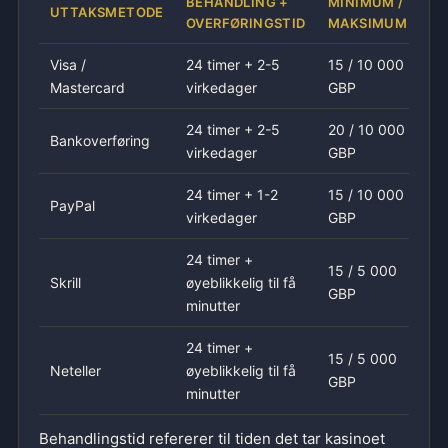
BEHANDLING +
MINIMUM /
UTTAKSMETODE
G
OVERFØRINGSTID
MAKSIMUM
Visa /
24 timer + 2-5
15 / 10 000
In
Mastercard
virkedager
GBP
24 timer + 2-5
20 / 10 000
Bankoverføring
In
virkedager
GBP
24 timer + 1-2
15 / 10 000
PayPal
In
virkedager
GBP
24 timer +
15 / 5 000
Skrill
øyeblikkelig til få
In
GBP
minutter
24 timer +
15 / 5 000
Neteller
øyeblikkelig til få
In
GBP
minutter
Behandlingstid refererer til tiden det tar kasinoet