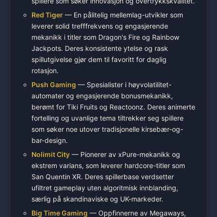
spillere som søker innovasjon og overtrykkskvalitet.
Red Tiger
— En pålitelig mellemlag-utvikler som
leverer solid trefffrekvens og engasjerende
mekanikk i titler som Dragon's Fire og Rainbow
Jackpots. Deres konsistente ytelse og rask
spillutgivelse gjør dem til favoritt for daglig
rotasjon.
Push Gaming
— Spesialister i høyvolatilitet-
automater og engasjerende bonusmekanikk,
berømt for Tiki Fruits og Reactoonz. Deres animerte
fortelling og uvanlige tema tiltrekker seg spillere
som søker noe utover tradisjonelle kirsebær-og-
bar-design.
Nolimit City
— Pionerer av xPure-mekanikk og
ekstrem varians, som leverer hardcore-titler som
San Quentin XR. Deres spillerbase verdsetter
ufiltret gameplay uten algoritmisk innblanding,
særlig på skandinaviske og UK-markeder.
Big Time Gaming
— Oppfinnerne av Megaways,