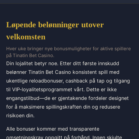
Løpende belønninger utover
velkomsten
Hver uke bringer nye bonusmuligheter for aktive spillere
på Tinatin Bet Casino.
Din lojalitet betyr noe. Etter ditt første innskudd
belønner Tinatin Bet Casino konsistent spill med
ukentlige reloadbonuser, cashback på tap og tilgang
til VIP-loyalitetsprogrammet vårt. Dette er ikke
engangstilbud—de er gjentakende fordeler designet
for å maksimere spillingskraften din og redusere
risikoen din.
Alle bonuser kommer med transparente
omsetningskrav oppgitt på forhånd. Ingen skjulte