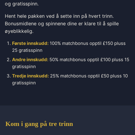
og gratisspinn.
Hent hele pakken ved å sette inn på hvert trinn.
Bonusmidlene og spinnene dine er klare til å spille
øyeblikkelig.
Første innskudd:
100% matchbonus opptil £150 pluss
25 gratisspinn
Andre innskudd:
50% matchbonus opptil £100 pluss 15
gratisspinn
Tredje innskudd:
25% matchbonus opptil £50 pluss 10
gratisspinn
Kom i gang på tre trinn