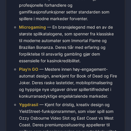
profesjonelle forhandlere og
gamifikasjonsfunksjoner setter standarden som
spillere i modne markeder forventer.
Microgaming
— En bransjelegend med en av de
største spillkatalogene, som spenner fra klassiske
til moderne automater som Immortal Flame og
Brazilian Bonanza. Deres tiår med erfaring og
forpliktelse til ansvarlig gambling gjør dem
essensielle for kasinokredibilitet.
Play'n GO
— Mestere innen høy-engagement-
automat design, anerkjent for Book of Dead og Fire
Joker. Deres raske lastetider, mobiloptimalisering
og hyppige nye utgaver driver spillertilfredshet i
konkurransedyktige engelsktalende markeder.
Yggdrasil
— Kjent for dristig, kreativ design og
YieldStreet-funksjonsrammen, som viser spill som
Ozzy Osbourne Video Slot og East Coast vs West
Coast. Deres premiumpositusering appellerer til