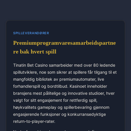
SPILLEVERANDØRER
Premiumprogramvaresamarbeidspartne
re bak hvert spill
Tinatin Bet Casino samarbeider med over 80 ledende
spillutviklere, noe som sikrer at spillere får tilgang til et
mangfoldig bibliotek av premiumautomater, live
forhandlerspill og bordtilbud. Kasinoet inneholder
bransjens mest pålitelige og innovative studioer, hver
valgt for sitt engasjement for rettferdig spill,
høykvalitets gameplay og spillerbevaring gjennom
engasjerende funksjoner og konkurransedyktige
return-to-player-rater.