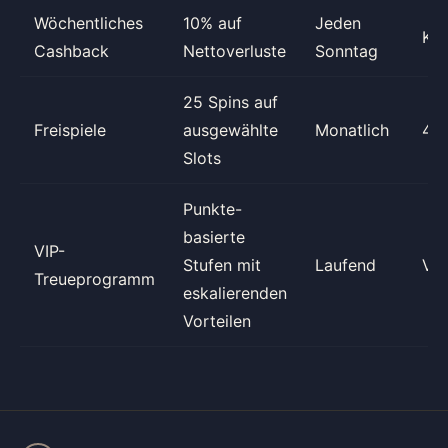
Wöchentliches
10% auf
Jeden
Kei
Cashback
Nettoverluste
Sonntag
25 Spins auf
Freispiele
ausgewählte
Monatlich
40
Slots
Punkte-
basierte
VIP-
Stufen mit
Laufend
Var
Treueprogramm
eskalierenden
Vorteilen