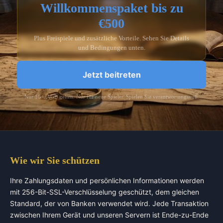
Willkommenspaket bis zu
€500
Plus Freispiele und zusätzliche Vorteile. Sehen Sie Details
und Bedingungen unten.
Jetzt beitreten
Nur 18+. AGB gelten. Nur für neue Spieler. Spielen Sie verantwortungsvoll.
Wie wir Sie schützen
Ihre Zahlungsdaten und persönlichen Informationen werden
mit 256-Bit-SSL-Verschlüsselung geschützt, dem gleichen
Standard, der von Banken verwendet wird. Jede Transaktion
zwischen Ihrem Gerät und unseren Servern ist Ende-zu-Ende