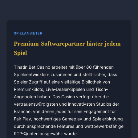
SPIELANBIETER
Premium-Softwarepartner hinter jedem
Spiel
Tinatin Bet Casino arbeitet mit über 80 führenden
Spieleentwicklern zusammen und stellt sicher, dass
Spieler Zugriff auf eine vielfältige Bibliothek von
Premium-Slots, Live-Dealer-Spielen und Tisch-
Angeboten haben. Das Casino verfügt über die
vertrauenswürdigsten und innovativsten Studios der
Branche, von denen jedes für sein Engagement für
Fair Play, hochwertiges Gameplay und Spielerbindung
durch ansprechende Features und wettbewerbsfähige
RTP-Quoten ausgewählt wurde.