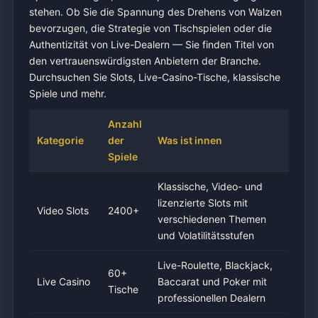
stehen. Ob Sie die Spannung des Drehens von Walzen
bevorzugen, die Strategie von Tischspielen oder die
Authentizität von Live-Dealern — Sie finden Titel von
den vertrauenswürdigsten Anbietern der Branche.
Durchsuchen Sie Slots, Live-Casino-Tische, klassische
Spiele und mehr.
Anzahl
Kategorie
der
Was ist innen
Spiele
Klassische, Video- und
lizenzierte Slots mit
Video Slots
2400+
verschiedenen Themen
und Volatilitätsstufen
Live-Roulette, Blackjack,
60+
Live Casino
Baccarat und Poker mit
Tische
professionellen Dealern