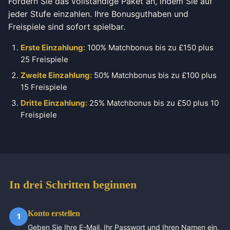
Fordern Sie das vollständige Paket an, indem Sie auf
jeder Stufe einzahlen. Ihre Bonusguthaben und
Freispiele sind sofort spielbar.
Erste Einzahlung:
100% Matchbonus bis zu £150 plus
25 Freispiele
Zweite Einzahlung:
50% Matchbonus bis zu £100 plus
15 Freispiele
Dritte Einzahlung:
25% Matchbonus bis zu £50 plus 10
Freispiele
In drei Schritten beginnen
Konto erstellen
1
Geben Sie Ihre E-Mail, Ihr Passwort und Ihren Namen ein,