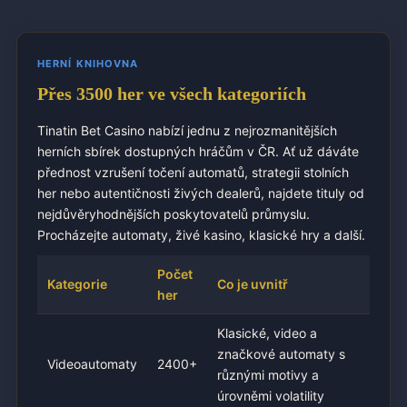
HERNÍ KNIHOVNA
Přes 3500 her ve všech kategoriích
Tinatin Bet Casino nabízí jednu z nejrozmanitějších
herních sbírek dostupných hráčům v ČR. Ať už dáváte
přednost vzrušení točení automatů, strategii stolních
her nebo autentičnosti živých dealerů, najdete tituly od
nejdůvěryhodnějších poskytovatelů průmyslu.
Procházejte automaty, živé kasino, klasické hry a další.
Počet
Kategorie
Co je uvnitř
her
Klasické, video a
značkové automaty s
Videoautomaty
2400+
různými motivy a
úrovněmi volatility