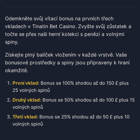
Odemkněte svůj vítací bonus na prvních třech
vkladech v Tinatin Bet Casino. Zvyšte svůj zůstatek a
točte se přes naši herní kolekci s penězi a volnými
spiny.
Získejte plný balíček vložením v každé vrstvě. Vaše
bonusové prostředky a spiny jsou připraveny k hraní
okamžitě.
První vklad:
Bonus se 100% shodou až do 150 £ plus
25 volných spinů
Druhý vklad:
Bonus se 50% shodou až do 100 £ plus 15
volných spinů
Třetí vklad:
Bonus se 25% shodou až do 50 £ plus 10
volných spinů