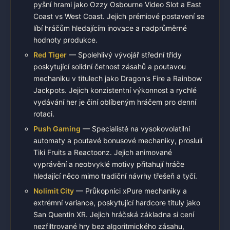
pyšní hrami jako Ozzy Osbourne Video Slot a East
Coast vs West Coast. Jejich prémiové postavení se
líbí hráčům hledajícím inovace a nadprůměrné
hodnoty produkce.
Red Tiger
— Spolehlivý vývojář střední třídy
poskytující solidní četnost zásahů a poutavou
mechaniku v titulech jako Dragon's Fire a Rainbow
Jackpots. Jejich konzistentní výkonnost a rychlé
vydávání her je činí oblíbeným hráčem pro denní
rotaci.
Push Gaming
— Specialisté na vysokovolatilní
automaty a poutavé bonusové mechaniky, proslulí
Tiki Fruits a Reactoonz. Jejich animované
vyprávění a neobvyklé motivy přitahují hráče
hledající něco mimo tradiční návrhy třešeň a tyčí.
Nolimit City
— Průkopníci xPure mechaniky a
extrémní variance, poskytující hardcore tituly jako
San Quentin XR. Jejich hráčská základna si cení
nezfiltrované hry bez algoritmického zásahu,