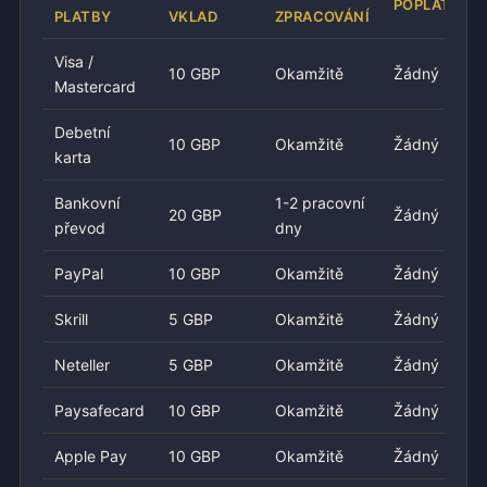
POPLATEK
PLATBY
VKLAD
ZPRACOVÁNÍ
Visa /
10 GBP
Okamžitě
Žádný
Mastercard
Debetní
10 GBP
Okamžitě
Žádný
karta
Bankovní
1-2 pracovní
20 GBP
Žádný
převod
dny
PayPal
10 GBP
Okamžitě
Žádný
Skrill
5 GBP
Okamžitě
Žádný
Neteller
5 GBP
Okamžitě
Žádný
Paysafecard
10 GBP
Okamžitě
Žádný
Apple Pay
10 GBP
Okamžitě
Žádný