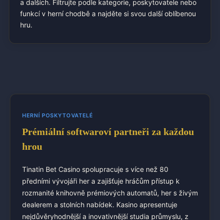
a dalších. Filtrujte podle kategorie, poskytovatele nebo
funkcí v herní chodbě a najděte si svou další oblíbenou
hru.
HERNÍ POSKYTOVATELÉ
Prémiální softwaroví partneři za každou
hrou
Tinatin Bet Casino spolupracuje s více než 80
předními vývojáři her a zajišťuje hráčům přístup k
rozmanité knihovně prémiových automatů, her s živým
dealerem a stolních nabídek. Kasino apresentuje
nejdůvěryhodnější a inovativnější studia průmyslu, z