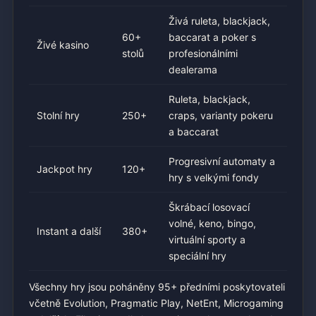
Živá ruleta, blackjack,
60+
baccarat a poker s
Živé kasino
stolů
profesionálními
dealerama
Ruleta, blackjack,
Stolní hry
250+
craps, varianty pokeru
a baccarat
Progresivní automaty a
Jackpot hry
120+
hry s velkými fondy
Škrábací losovací
volné, keno, bingo,
Instant a další
380+
virtuální sporty a
speciální hry
Všechny hry jsou poháněny 95+ předními poskytovateli
včetně Evolution, Pragmatic Play, NetEnt, Microgaming