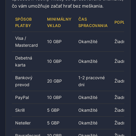
čo vám umožňuje začať hrať bez meškania.
SPÔSOB
MINIMÁLNY
ČAS
POPLATO
PLATBY
VKLAD
SPRACOVANIA
Visa /
10 GBP
Okamžité
Žiadny
Mastercard
Debetná
10 GBP
Okamžité
Žiadny
karta
Bankový
1-2 pracovné
20 GBP
Žiadny
prevod
dni
PayPal
10 GBP
Okamžité
Žiadny
Skrill
5 GBP
Okamžité
Žiadny
Neteller
5 GBP
Okamžité
Žiadny
Paysafecard
10 GBP
Okamžité
Žiadny