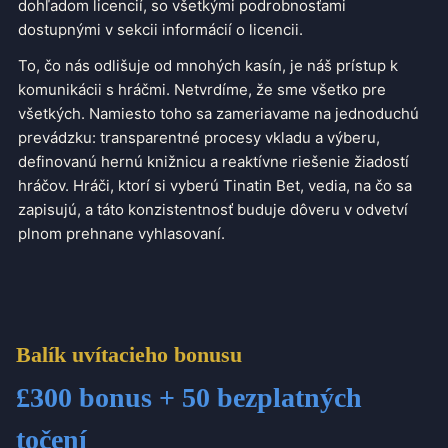
dohľadom licencií, so všetkými podrobnosťami
dostupnými v sekcii informácií o licencii.
To, čo nás odlišuje od mnohých kasín, je náš prístup k
komunikácii s hráčmi. Netvrdíme, že sme všetko pre
všetkých. Namiesto toho sa zameriavame na jednoduchú
prevádzku: transparentné procesy vkladu a výberu,
definovanú hernú knižnicu a reaktívne riešenie žiadostí
hráčov. Hráči, ktorí si vyberú Tinatin Bet, vedia, na čo sa
zapisujú, a táto konzistentnosť buduje dôveru v odvetví
plnom prehnane vyhlasovaní.
Balík uvítacieho bonusu
£300 bonus + 50 bezplatných
točení