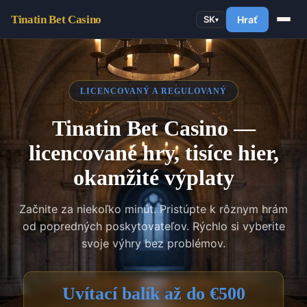
Tinatin Bet Casino
SK
Hrať
▾
LICENCOVANÝ A REGULOVANÝ
Tinatin Bet Casino —
licencované hry, tisíce hier,
okamžité výplaty
Začnite za niekoľko minút. Pristúpte k rôznym hrám
od popredných poskytovateľov. Rýchlo si vyberite
svoje výhry bez problémov.
Uvítací balík až do €500