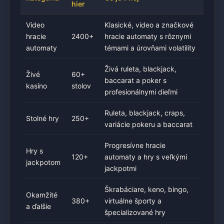
hier
Video
Klasické, video a značkové
hracie
2400+
hracie automaty s rôznymi
automaty
témami a úrovňami volatility
Živá ruleta, blackjack,
Živé
60+
baccarat a poker s
kasíno
stolov
profesionálnymi dieľmi
Ruleta, blackjack, craps,
Stolné hry
250+
variácie pokeru a baccarat
Progresívne hracie
Hry s
120+
automaty a hry s veľkými
jackpotom
jackpotmi
Škrabáciare, keno, bingo,
Okamžité
380+
virtuálne športy a
a ďalšie
špecializované hry