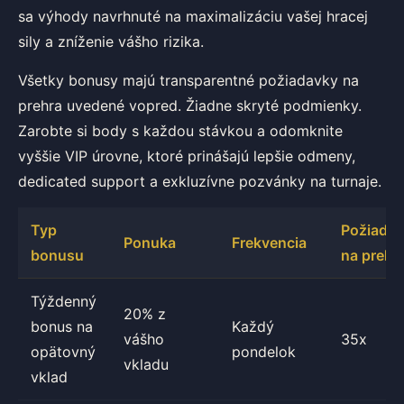
sa výhody navrhnuté na maximalizáciu vašej hracej
sily a zníženie vášho rizika.
Všetky bonusy majú transparentné požiadavky na
prehra uvedené vopred. Žiadne skryté podmienky.
Zarobte si body s každou stávkou a odomknite
vyššie VIP úrovne, ktoré prinášajú lepšie odmeny,
dedicated support a exkluzívne pozvánky na turnaje.
Typ
Požiada
Ponuka
Frekvencia
bonusu
na prehr
Týždenný
20% z
bonus na
Každý
vášho
35x
opätovný
pondelok
vkladu
vklad