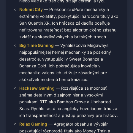
niečo viac ako tradičný dizajn čerešní a tyčí.
Nolimit City
— Priekopníci xPure mechaniky a
extrémnej volatility, poskytujúci hardcore tituly ako
San Quentin XR. Ich hráčska základňa oceňuje
nefiltrovanu hrateľnosť bez algoritmického zásahu,
zvlášť na skandinávskych a britských trhoch.
Big Time Gaming
— Vynálezcovia Megaways,
najpopulárnejšej hernej mechaniky za posledný
desaťročie, vystupujúci v Sweet Bonanza a
Bonanza Gold. Ich pokračujúca inovácia v
mechanike valcov ich udržuje zásadnými pre
akúkoľvek modernú hernú knižnicu.
Hacksaw Gaming
— Rozvíjajúca sa mocnosť
známa detailným dizajnom hier a vysokými
ponukami RTP ako Bamboo Grove a Uncharted
Seas. Rýchlo rastú na anglicky hovoriacom trhu za
ich transparentnosť a prístup priaznivý pre hráčov.
Relax Gaming
— Agregátor obsahu a vývojár
poskytujúci rôznorodé tituly ako Money Train a